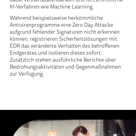
KI-Verfahren wie Machine Learning.
Während beispielsweise herkömmliche
Antivirenprogramme eine Zero Day Attacke
aufgrund fehlender Signaturen nicht erkennen
können, registrieren Sicherheitslösungen mit
EDR das veränderte Verhalten des betroffenen
Endgerätes und isolieren dieses sofort.
Zusätzlich stehen ausführliche Berichte über
Bedrohungsaktivitäten und Gegenmaßnahmen
zur Verfügung.