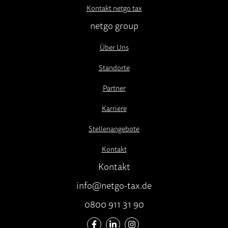
Kontakt netgo tax
netgo group
Über Uns
Standorte
Partner
Karriere
Stellenangebote
Kontakt
Kontakt
info@netgo-tax.de
0800 911 31 90