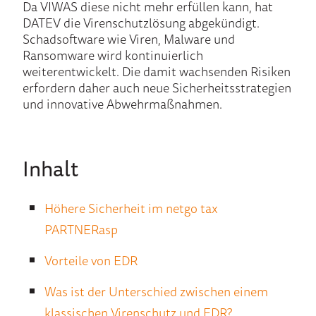
Da VIWAS diese nicht mehr erfüllen kann, hat
DATEV die Virenschutzlösung abgekündigt.
Schadsoftware wie Viren, Malware und
Ransomware wird kontinuierlich
weiterentwickelt. Die damit wachsenden Risiken
erfordern daher auch neue Sicherheitsstrategien
und innovative Abwehrmaßnahmen.
Inhalt
Höhere Sicherheit im netgo tax
PARTNERasp
Vorteile von EDR
Was ist der Unterschied zwischen einem
klassischen Virenschutz und EDR?