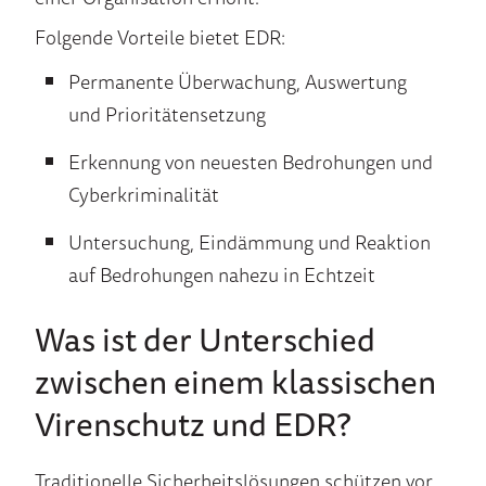
Folgende Vorteile bietet EDR:
Permanente Überwachung, Auswertung
und Prioritätensetzung
Erkennung von neuesten Bedrohungen und
Cyberkriminalität
Untersuchung, Eindämmung und Reaktion
auf Bedrohungen nahezu in Echtzeit
Was ist der Unterschied
zwischen einem klassischen
Virenschutz und EDR?
Traditionelle Sicherheitslösungen schützen vor