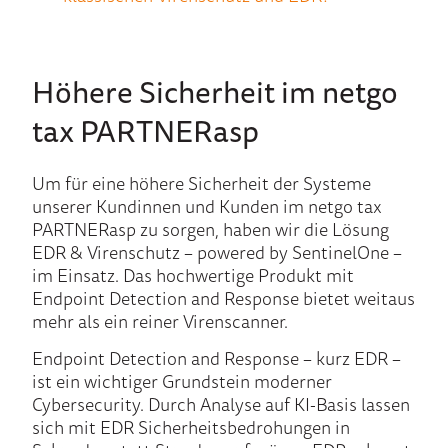
Höhere Sicherheit im netgo
tax PARTNERasp
Um für eine höhere Sicherheit der Systeme
unserer Kundinnen und Kunden im netgo tax
PARTNERasp zu sorgen, haben wir die Lösung
EDR & Virenschutz – powered by SentinelOne –
im Einsatz. Das hochwertige Produkt mit
Endpoint Detection and Response bietet weitaus
mehr als ein reiner Virenscanner.
Endpoint Detection and Response – kurz EDR –
ist ein wichtiger Grundstein moderner
Cybersecurity. Durch Analyse auf KI-Basis lassen
sich mit EDR Sicherheitsbedrohungen in