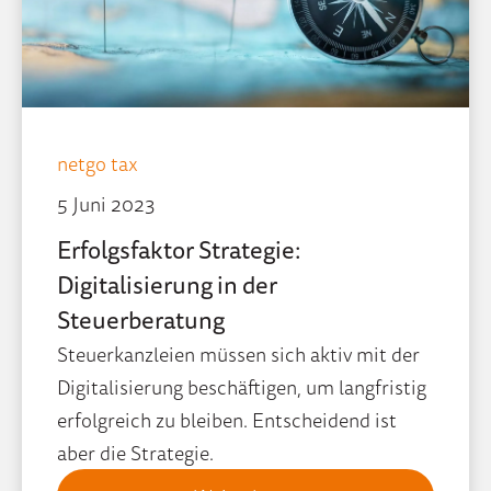
netgo tax
5 Juni 2023
Erfolgsfaktor Strategie:
Digitalisierung in der
Steuerberatung
Steuerkanzleien müssen sich aktiv mit der
Digitalisierung beschäftigen, um langfristig
erfolgreich zu bleiben. Entscheidend ist
aber die Strategie.