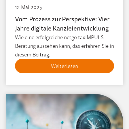
12 Mai 2025
Vom Prozess zur Perspektive: Vier
Jahre digitale Kanzleientwicklung
Wie eine erfolgreiche netgo taxIMPULS
Beratung aussehen kann, das erfahren Sie in
diesem Beitrag.
Weiterlesen