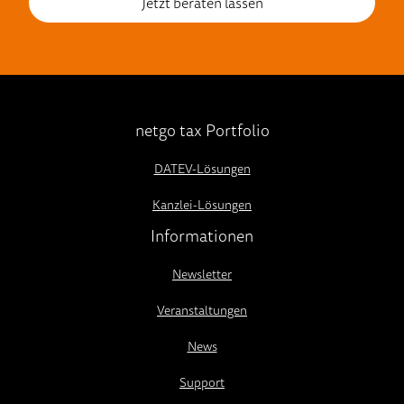
Jetzt beraten lassen
netgo tax Portfolio
DATEV-Lösungen
Kanzlei-Lösungen
Informationen
Newsletter
Veranstaltungen
News
Support