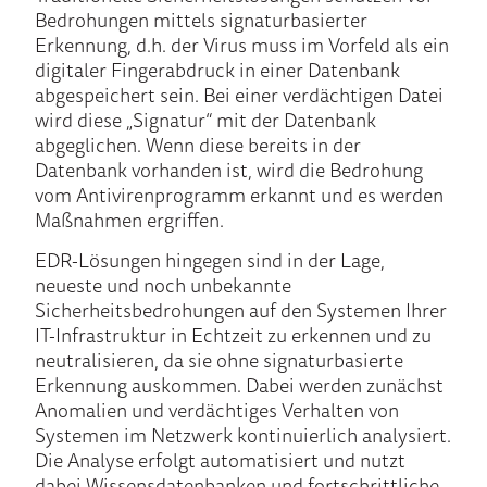
Bedrohungen mittels signaturbasierter
Erkennung, d.h. der Virus muss im Vorfeld als ein
digitaler Fingerabdruck in einer Datenbank
abgespeichert sein. Bei einer verdächtigen Datei
wird diese „Signatur“ mit der Datenbank
abgeglichen. Wenn diese bereits in der
Datenbank vorhanden ist, wird die Bedrohung
vom Antivirenprogramm erkannt und es werden
Maßnahmen ergriffen.
EDR-Lösungen hingegen sind in der Lage,
neueste und noch unbekannte
Sicherheitsbedrohungen auf den Systemen Ihrer
IT-Infrastruktur in Echtzeit zu erkennen und zu
neutralisieren, da sie ohne signaturbasierte
Erkennung auskommen. Dabei werden zunächst
Anomalien und verdächtiges Verhalten von
Systemen im Netzwerk kontinuierlich analysiert.
Die Analyse erfolgt automatisiert und nutzt
dabei Wissensdatenbanken und fortschrittliche