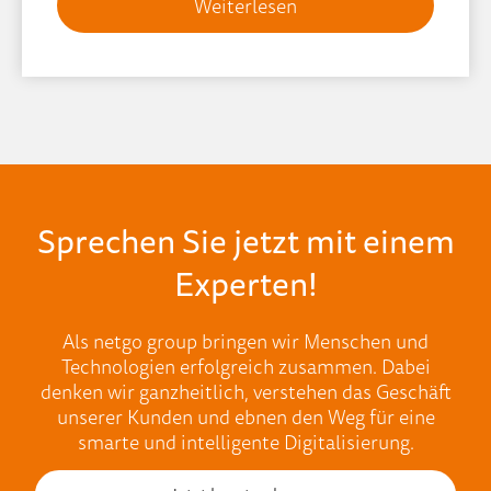
Weiterlesen
Sprechen Sie jetzt mit einem
Experten!
Als netgo group bringen wir Menschen und
Technologien erfolgreich zusammen. Dabei
denken wir ganzheitlich, verstehen das Geschäft
unserer Kunden und ebnen den Weg für eine
smarte und intelligente Digitalisierung.