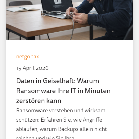
netgo tax
15 April 2026
Daten in Geiselhaft: Warum
Ransomware Ihre IT in Minuten
zerstören kann
Ransomware verstehen und wirksam
schützen: Erfahren Sie, wie Angriffe
ablaufen, warum Backups allein nicht
reichen und wie Sie Ihre