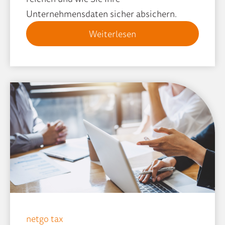
Unternehmensdaten sicher absichern.
Weiterlesen
netgo tax