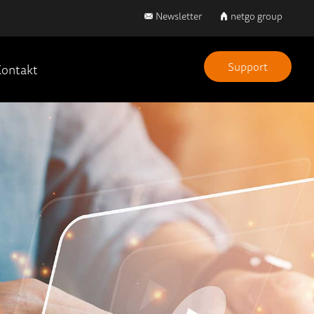
Newsletter
netgo group
Support
ontakt