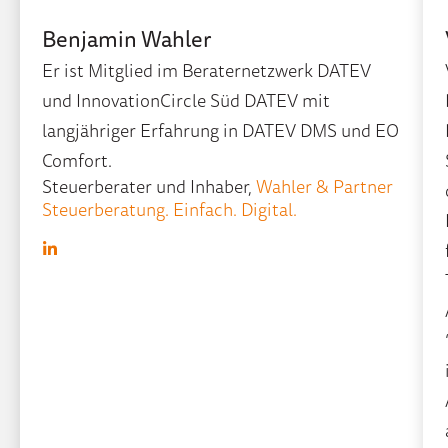
Benjamin Wahler
Er ist Mitglied im Beraternetzwerk DATEV
und InnovationCircle Süd DATEV mit
langjähriger Erfahrung in DATEV DMS und EO
Comfort.
Steuerberater und Inhaber,
Wahler & Partner
Steuerberatung. Einfach. Digital.