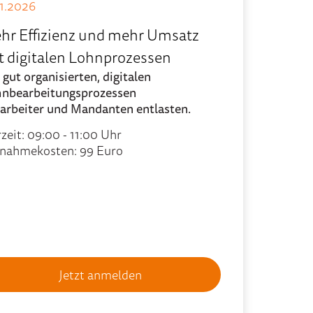
11.2026
hr Effizienz und mehr Umsatz
t digitalen Lohnprozessen
 gut organisierten, digitalen
nbearbeitungsprozessen
arbeiter und Mandanten entlasten.
zeit: 09:00 - 11:00 Uhr
lnahmekosten: 99 Euro
Jetzt anmelden