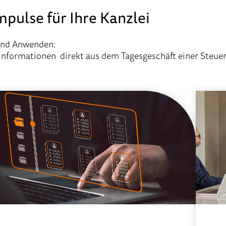
mpulse für Ihre Kanzlei
und Anwenden:
 Informationen
direkt aus dem Tagesgeschäft einer Steuer