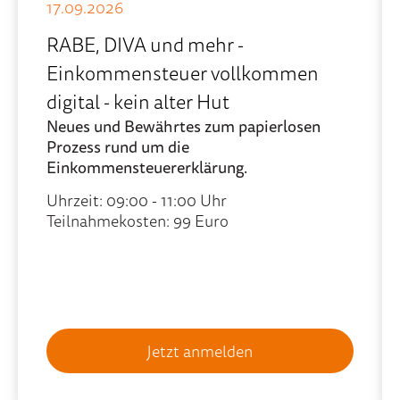
17.09.2026
RABE, DIVA und mehr -
Einkommensteuer vollkommen
digital - kein alter Hut
Neues und Bewährtes zum papierlosen
Prozess rund um die
Einkommensteuererklärung.
Uhrzeit: 09:00 - 11:00 Uhr
Teilnahmekosten: 99 Euro
Jetzt anmelden