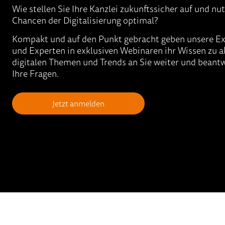
Wie stellen Sie Ihre Kanzlei zukunftssicher auf und nu
Chancen der Digitalisierung optimal?
Kompakt und auf den Punkt gebracht geben unsere E
und Experten in exklusiven Webinaren ihr Wissen zu a
digitalen Themen und Trends an Sie weiter und beantw
Ihre Fragen.
Jetzt anmelden