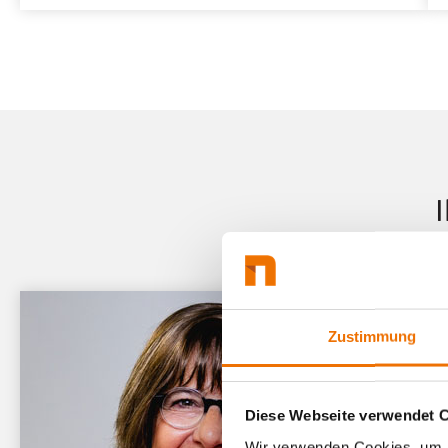
Zustimmung
Diese Webseite verwendet 
Wir verwenden Cookies, um I