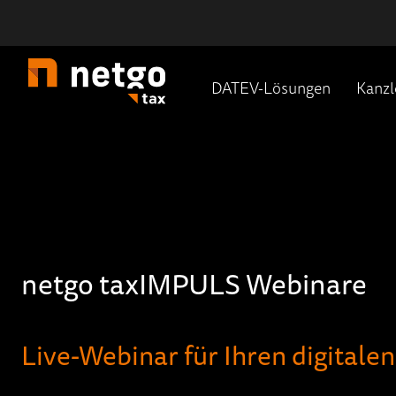
DATEV-Lösungen
Kanzl
netgo taxIMPULS Webinare
Live-Webinar für Ihren digitalen