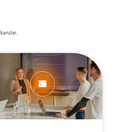
kanzlei.