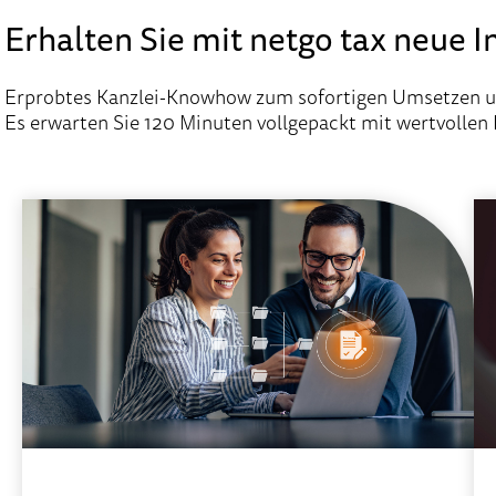
Erhalten Sie mit netgo tax neue I
Erprobtes Kanzlei-Knowhow zum sofortigen Umsetzen 
Es erwarten Sie 120 Minuten vollgepackt mit wertvollen