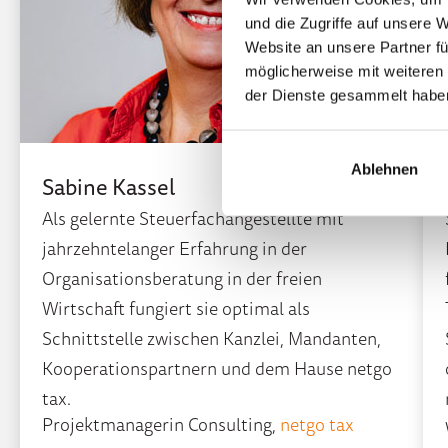
und die Zugriffe auf unsere 
Website an unsere Partner fü
möglicherweise mit weiteren
der Dienste gesammelt habe
Ablehnen
Sabine Kassel
Als gelernte Steuerfachangestellte mit
jahrzehntelanger Erfahrung in der
Organisationsberatung in der freien
Wirtschaft fungiert sie optimal als
Schnittstelle zwischen Kanzlei, Mandanten,
Kooperationspartnern und dem Hause netgo
tax.
Projektmanagerin Consulting,
netgo tax