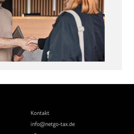
Kontakt
info@netgo-tax.de