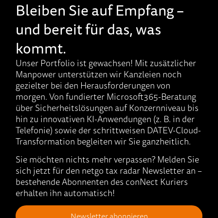
Bleiben Sie auf Empfang –
und bereit für das, was
kommt.
Unser Portfolio ist gewachsen! Mit zusätzlicher
Manpower unterstützen wir Kanzleien noch
gezielter bei den Herausforderungen von
morgen. Von fundierter Microsoft365-Beratung
über Sicherheitslösungen auf Konzernniveau bis
hin zu innovativen KI-Anwendungen (z. B. in der
Telefonie) sowie der schrittweisen DATEV-Cloud-
Transformation begleiten wir Sie ganzheitlich.
Sie möchten nichts mehr verpassen? Melden Sie
sich jetzt für den netgo tax radar Newsletter an –
bestehende Abonnenten des conNect Kuriers
erhalten ihn automatisch!
Newsletter abonnieren