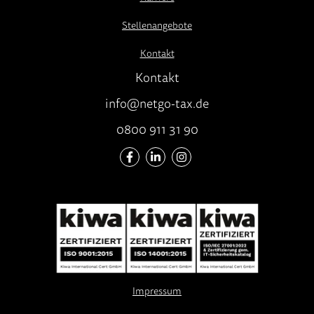
Stellenangebote
Kontakt
Kontakt
info@netgo-tax.de
0800 911 31 90
Impressum