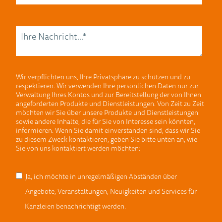
Wir verpflichten uns, Ihre Privatsphäre zu schützen und zu
respektieren. Wir verwenden Ihre persönlichen Daten nur zur
Verwaltung Ihres Kontos und zur Bereitstellung der von Ihnen
angeforderten Produkte und Dienstleistungen. Von Zeit zu Zeit
möchten wir Sie über unsere Produkte und Dienstleistungen
sowie andere Inhalte, die für Sie von Interesse sein könnten,
informieren. Wenn Sie damit einverstanden sind, dass wir Sie
zu diesem Zweck kontaktieren, geben Sie bitte unten an, wie
Sie von uns kontaktiert werden möchten:
Ja, ich möchte in unregelmäßigen Abständen über
Angebote, Veranstaltungen, Neuigkeiten und Services für
Kanzleien benachrichtigt werden.