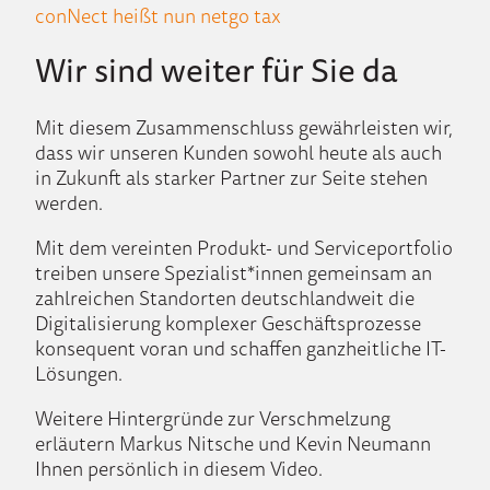
conNect heißt nun netgo tax
Wir sind weiter für Sie da
Mit diesem Zusammenschluss gewährleisten wir,
dass wir unseren Kunden sowohl heute als auch
in Zukunft als starker Partner zur Seite stehen
werden.
Mit dem vereinten Produkt- und Serviceportfolio
treiben unsere Spezialist*innen gemeinsam an
zahlreichen Standorten deutschlandweit die
Digitalisierung komplexer Geschäftsprozesse
konsequent voran und schaffen ganzheitliche IT-
Lösungen.
Weitere Hintergründe zur Verschmelzung
erläutern Markus Nitsche und Kevin Neumann
Ihnen persönlich in diesem Video.