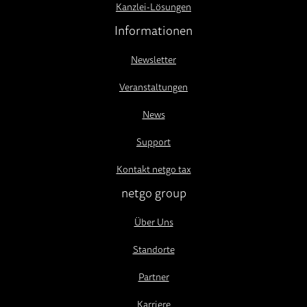
Kanzlei-Lösungen
Informationen
Newsletter
Veranstaltungen
News
Support
Kontakt netgo tax
netgo group
Über Uns
Standorte
Partner
Karriere