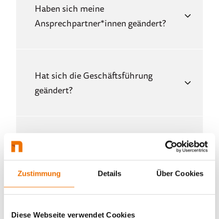
Haben sich meine
Ansprechpartner*innen geändert?
Hat sich die Geschäftsführung
geändert?
Gehen meine laufenden Verträge auf
die jeweilige Gesellschaft über?
Zustimmung
Details
Über Cookies
Ändert sich durch die Umfirmierung
Diese Webseite verwendet Cookies