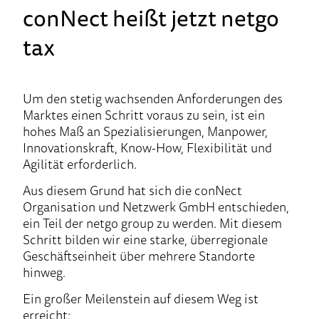
conNect heißt jetzt netgo
tax
Um den stetig wachsenden Anforderungen des
Marktes einen Schritt voraus zu sein, ist ein
hohes Maß an Spezialisierungen, Manpower,
Innovationskraft, Know-How, Flexibilität und
Agilität erforderlich.
Aus diesem Grund hat sich die conNect
Organisation und Netzwerk GmbH entschieden,
ein Teil der netgo group zu werden. Mit diesem
Schritt bilden wir eine starke, überregionale
Geschäftseinheit über mehrere Standorte
hinweg.
Ein großer Meilenstein auf diesem Weg ist
erreicht: