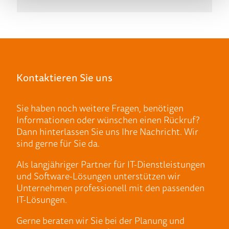
Kontaktieren Sie uns
Sie haben noch weitere Fragen, benötigen
Informationen oder wünschen einen Rückruf?
Dann hinterlassen Sie uns Ihre Nachricht. Wir
sind gerne für Sie da.
Als langjähriger Partner für IT-Dienstleistungen
und Software-Lösungen unterstützen wir
Unternehmen professionell mit den passenden
IT-Lösungen.
Gerne beraten wir Sie bei der Planung und