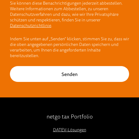
Sie können diese Benachrichtigungen jederzeit abbestellen.
Weitere Informationen zum Abbestellen, zu unseren
Datenschutzverfahren und dazu, wie wir Ihre Privatsphäre
schützen und respektieren, finden Sie in unserer
Datenschutzrichtlinie
.
Indem Sie unten auf „Senden“ klicken, stimmen Sie zu, dass wir
die oben angegebenen persönlichen Daten speichern und
verarbeiten, um Ihnen die angeforderten Inhalte
bereitzustellen.
netgo tax Portfolio
DATEV-Lösungen