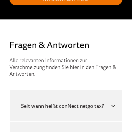
Fragen & Antworten
Alle relevanten Informationen zur
Verschmelzung finden Sie hier in den Fragen &
Antworten.
Seit wann heißt conNect netgo tax?